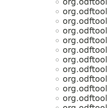
org.odftoo
org.odftoo
org.odftoo
org.odftoo
org.odftoo
org.odftoo
org.odftoo
org.odftoo
org.odftoo
org.odftoo
org.odftoo
org.odftoo