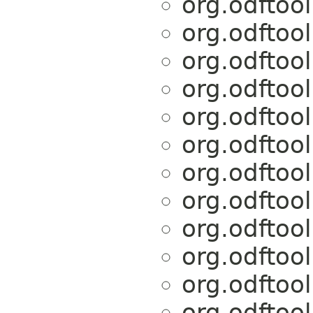
org.odftoo
org.odftoo
org.odftoo
org.odftoo
org.odftoo
org.odftoo
org.odftoo
org.odftoo
org.odftoo
org.odftoo
org.odftoo
org.odftoo