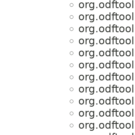
org.odftoo
org.odftoo
org.odftoo
org.odftoo
org.odftoo
org.odftoo
org.odftoo
org.odftoo
org.odftoo
org.odftoo
org.odftoo