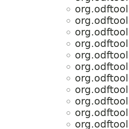
org.odftoo
org.odftoo
org.odftoo
org.odftoo
org.odftoo
org.odftoo
org.odftoo
org.odftoo
org.odftoo
org.odftoo
org.odftoo