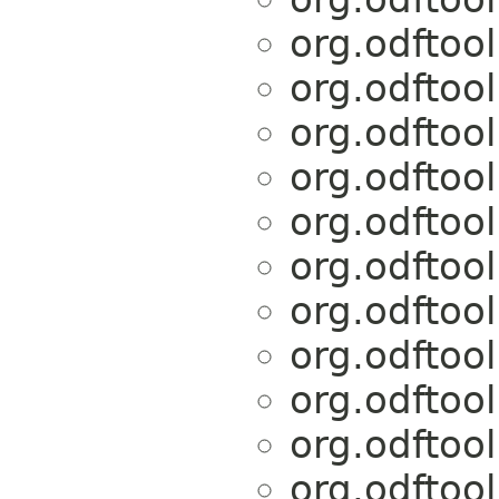
org.odftoo
org.odftoo
org.odftoo
org.odftoo
org.odftoo
org.odftoo
org.odftoo
org.odftoo
org.odftoo
org.odftoo
org.odftoo