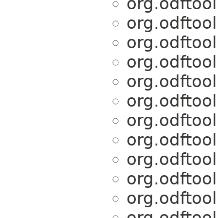
org.odftoo
org.odftoo
org.odftoo
org.odftoo
org.odftoo
org.odftoo
org.odftoo
org.odftoo
org.odftoo
org.odftoo
org.odftoo
org.odftoo