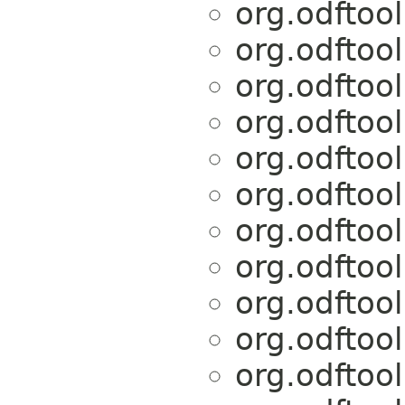
org.odftoo
org.odftoo
org.odftoo
org.odftoo
org.odftoo
org.odftoo
org.odftoo
org.odftoo
org.odftoo
org.odftoo
org.odftoo