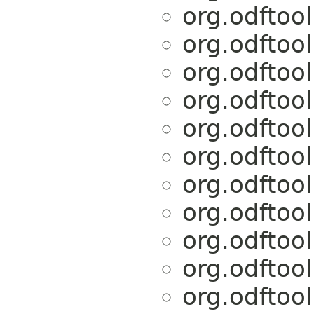
org.odftoo
org.odftoo
org.odftoo
org.odftoo
org.odftoo
org.odftoo
org.odftoo
org.odftoo
org.odftoo
org.odftoo
org.odftoo