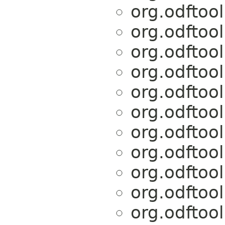
org.odftoo
org.odftoo
org.odftoo
org.odftoo
org.odftoo
org.odftoo
org.odftoo
org.odftoo
org.odftoo
org.odftoo
org.odftoo