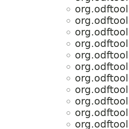
org.odftoo
org.odftoo
org.odftoo
org.odftoo
org.odftoo
org.odftoo
org.odftoo
org.odftoo
org.odftoo
org.odftoo
org.odftoo