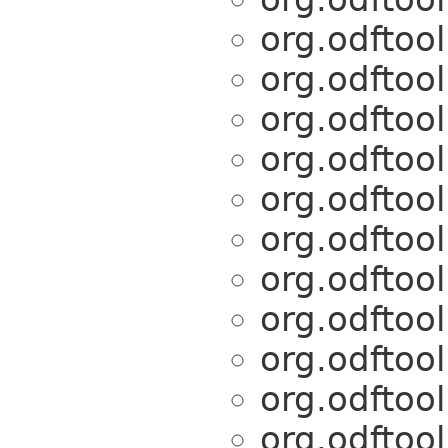
org.odftoo
org.odftoo
org.odftoo
org.odftoo
org.odftoo
org.odftoo
org.odftoo
org.odftoo
org.odftoo
org.odftoo
org.odftoo