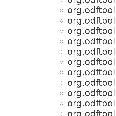
org.odftoo
org.odftoo
org.odftoo
org.odftoo
org.odftoo
org.odftoo
org.odftoo
org.odftoo
org.odftoo
org.odftoo
org.odftoo