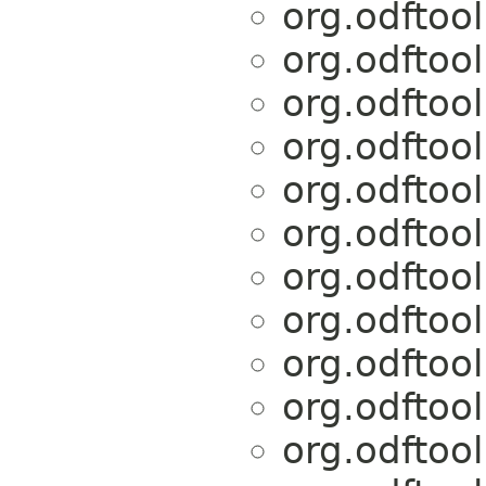
org.odftoo
org.odftoo
org.odftoo
org.odftoo
org.odftoo
org.odftoo
org.odftoo
org.odftoo
org.odftoo
org.odftoo
org.odftoo