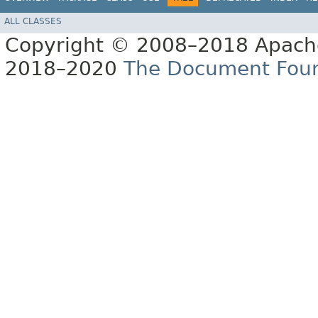
ALL CLASSES
Copyright © 2008–2018 Apache
2018–2020
The Document Fou