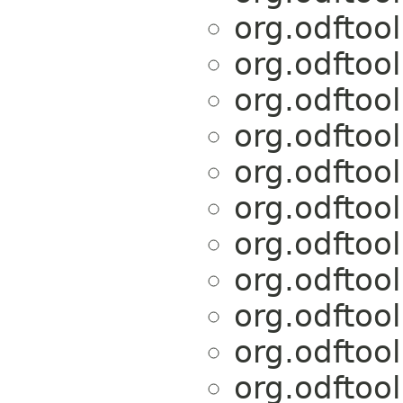
org.odftoo
org.odftoo
org.odftoo
org.odftoo
org.odftoo
org.odftoo
org.odftoo
org.odftoo
org.odftoo
org.odftoo
org.odftoo