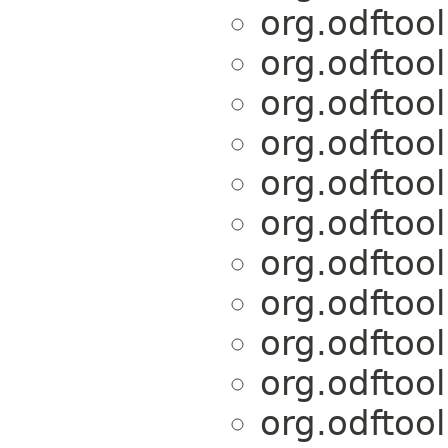
org.odftoo
org.odftoo
org.odftoo
org.odftoo
org.odftoo
org.odftoo
org.odftoo
org.odftoo
org.odftoo
org.odftoo
org.odftoo