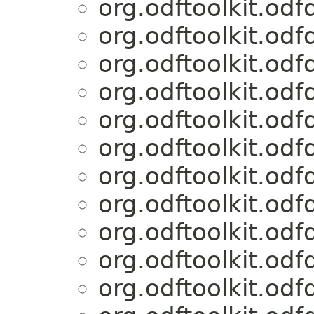
org.odftoolkit.od
org.odftoolkit.od
org.odftoolkit.od
org.odftoolkit.od
org.odftoolkit.od
org.odftoolkit.od
org.odftoolkit.od
org.odftoolkit.od
org.odftoolkit.od
org.odftoolkit.od
org.odftoolkit.od